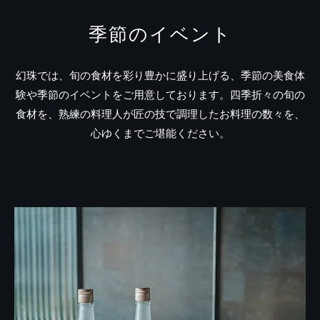
季節のイベント
幻珠では、旬の食材を彩り豊かに盛り上げる、季節の美食体
験や季節のイベントをご用意しております。四季折々の旬の
食材を、熟練の料理人が匠の技で調理したお料理の数々を、
心ゆくまでご堪能ください。