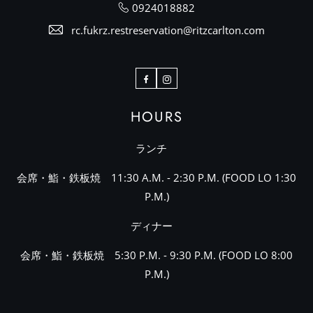
0924018882
rc.fukrz.restreservation@ritzcarlton.com
Facebook
Instagram
HOURS
ランチ
会席・鮨・鉄板焼 11:30 A.M. - 2:30 P.M. (FOOD LO 1:30
P.M.)
ディナー
会席・鮨・鉄板焼 5:30 P.M. - 9:30 P.M. (FOOD LO 8:00
P.M.)