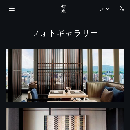
Skip to main content
JP
フォトギャラリー