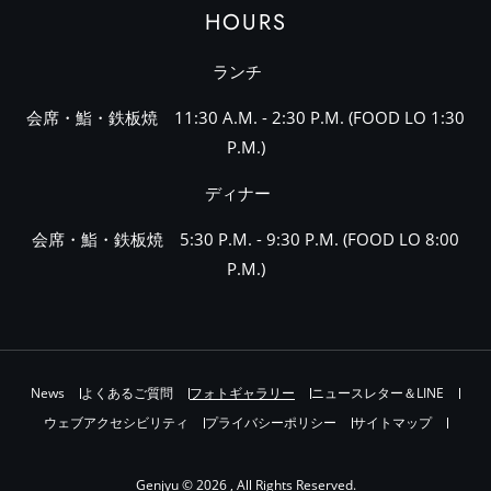
HOURS
ランチ
会席・鮨・鉄板焼 11:30 A.M. - 2:30 P.M. (FOOD LO 1:30
P.M.)
ディナー
会席・鮨・鉄板焼 5:30 P.M. - 9:30 P.M. (FOOD LO 8:00
P.M.)
News
よくあるご質問
フォトギャラリー
ニュースレター＆LINE
ウェブアクセシビリティ
プライバシーポリシー
サイトマップ
Genjyu © 2026 , All Rights Reserved.