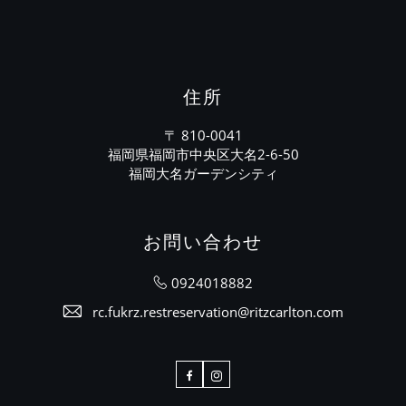
住所
〒 810-0041
福岡県福岡市中央区大名2-6-50
福岡大名ガーデンシティ
お問い合わせ
0924018882
rc.fukrz.restreservation@ritzcarlton.com
Facebook
Instagram