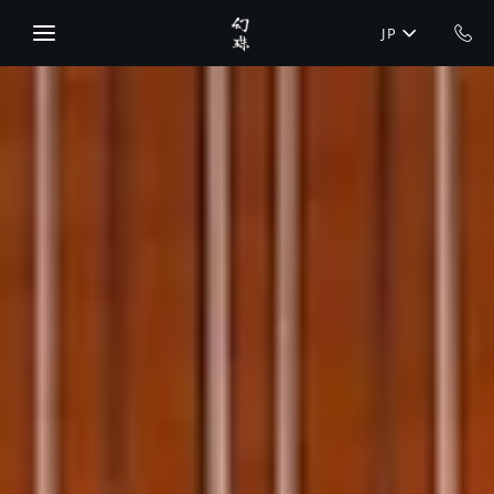
Skip to main content
JP